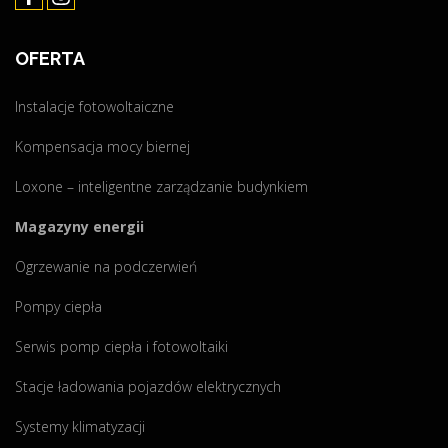
OFERTA
Instalacje fotowoltaiczne
Kompensacja mocy biernej
Loxone – inteligentne zarządzanie budynkiem
Magazyny energii
Ogrzewanie na podczerwień
Pompy ciepła
Serwis pomp ciepła i fotowoltaiki
Stacje ładowania pojazdów elektrycznych
Systemy klimatyzacji