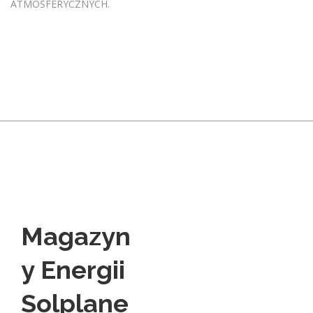
ATMOSFERYCZNYCH.
Magazyn
y Energii
Solplane