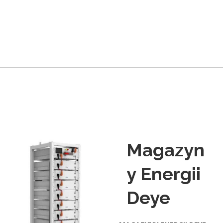
Magazyn
y Energii
Deye