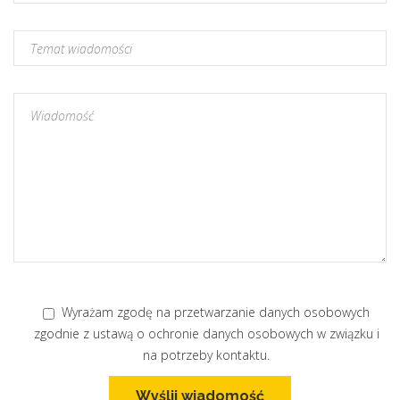
Wyrażam zgodę na przetwarzanie danych osobowych
zgodnie z ustawą o ochronie danych osobowych w związku i
na potrzeby kontaktu.
Wyślij wiadomość