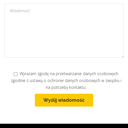
Wyrażam zgodę na przetwarzanie danych osobowych
zgodnie z ustawą o ochronie danych osobowych w związku i
na potrzeby kontaktu.
Wyślij wiadomość