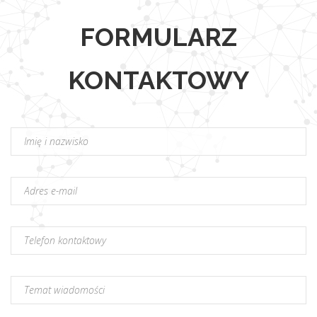
FORMULARZ
KONTAKTOWY