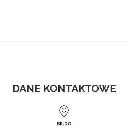
DANE KONTAKTOWE
BIURO