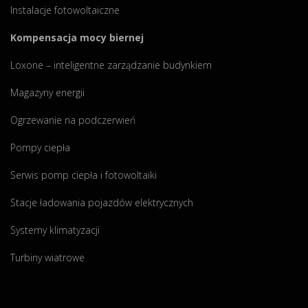
Instalacje fotowoltaiczne
Kompensacja mocy biernej
Loxone – inteligentne zarządzanie budynkiem
Magazyny energii
Ogrzewanie na podczerwień
Pompy ciepła
Serwis pomp ciepła i fotowoltaiki
Stacje ładowania pojazdów elektrycznych
Systemy klimatyzacji
Turbiny wiatrowe