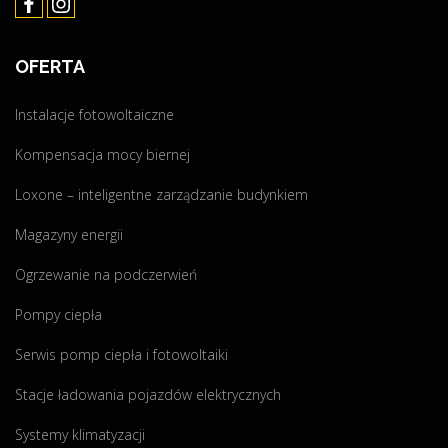
OFERTA
Instalacje fotowoltaiczne
Kompensacja mocy biernej
Loxone – inteligentne zarządzanie budynkiem
Magazyny energii
Ogrzewanie na podczerwień
Pompy ciepła
Serwis pomp ciepła i fotowoltaiki
Stacje ładowania pojazdów elektrycznych
Systemy klimatyzacji