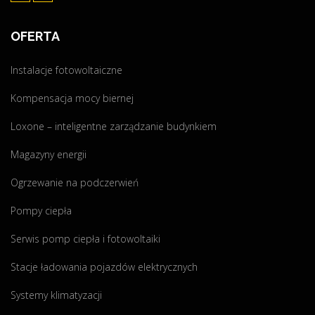
OFERTA
Instalacje fotowoltaiczne
Kompensacja mocy biernej
Loxone – inteligentne zarządzanie budynkiem
Magazyny energii
Ogrzewanie na podczerwień
Pompy ciepła
Serwis pomp ciepła i fotowoltaiki
Stacje ładowania pojazdów elektrycznych
Systemy klimatyzacji