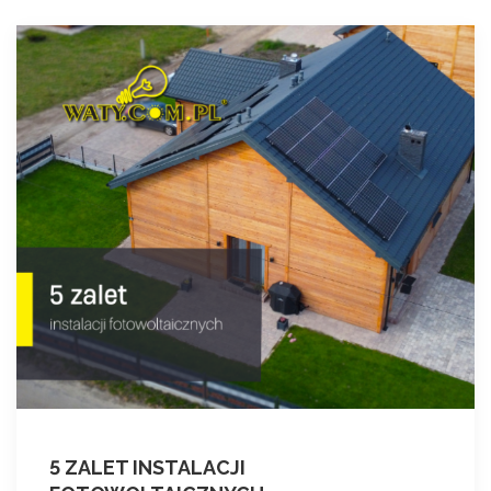
5 ZALET INSTALACJI