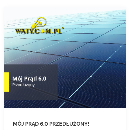
MÓJ PRĄD 6.0 PRZEDŁUŻONY!