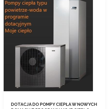
DOTACJA DO POMPY CIEPŁA W NOWYCH