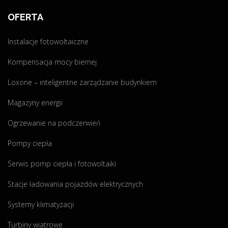
OFERTA
Instalacje fotowoltaiczne
Kompensacja mocy biernej
Loxone – inteligentne zarządzanie budynkiem
Magazyny energii
Ogrzewanie na podczerwień
Pompy ciepła
Serwis pomp ciepła i fotowoltaiki
Stacje ładowania pojazdów elektrycznych
Systemy klimatyzacji
Turbiny wiatrowe