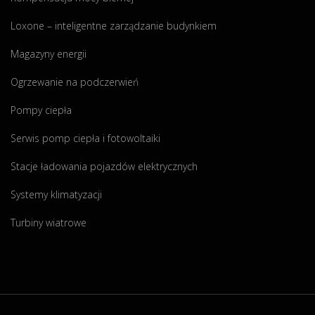
Loxone – inteligentne zarządzanie budynkiem
Magazyny energii
Ogrzewanie na podczerwień
Pompy ciepła
Serwis pomp ciepła i fotowoltaiki
Stacje ładowania pojazdów elektrycznych
Systemy klimatyzacji
Turbiny wiatrowe