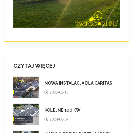
CZYTAJ WIĘCEJ
NOWA INSTALACJA DLA CARITAS
2025-02-13
KOLEJNE 100 KW
2024-06-07