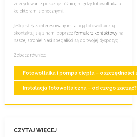
zdecydowanie pokazuje różnicę między fotowoltaika a
kolektorami słonecznymi.
Jeśli jesteś zainteresowany instalacją fotowoltaiczną
skontaktuj się z nami poprzez
formularz kontaktowy
na
naszej stronie! Nasi specjaliści są do twojej dyspozycji!
Zobacz również:
Fotowoltaika i pompa ciepła – oszczędności 
Instalacja fotowoltaiczna – od czego zacząć?
CZYTAJ WIĘCEJ