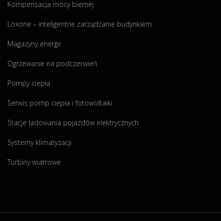
Kompensacja mocy biernej
Loxone – inteligentne zarządzanie budynkiem
Magazyny energii
Ogrzewanie na podczerwień
Pompy ciepła
Serwis pomp ciepła i fotowoltaiki
Stacje ładowania pojazdów elektrycznych
Systemy klimatyzacji
Turbiny wiatrowe