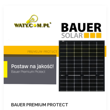
BAUER PREMIUM PROTECT