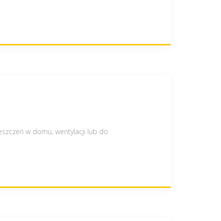
szczeń w domu, wentylacji lub do