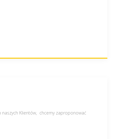
om naszych Klientów, chcemy zaproponować