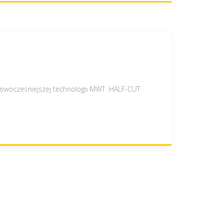
nowocześniejszej technologii MWT HALF-CUT