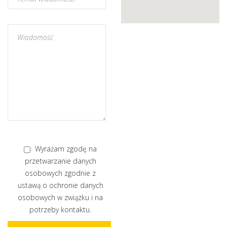
Wyrażam zgodę na
przetwarzanie danych
osobowych zgodnie z
ustawą o ochronie danych
osobowych w związku i na
potrzeby kontaktu.