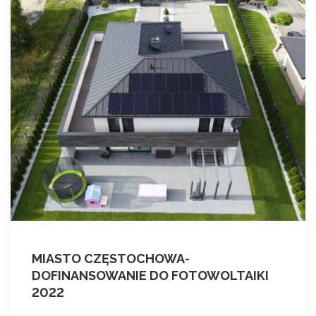
MIASTO CZĘSTOCHOWA-
DOFINANSOWANIE DO FOTOWOLTAIKI
2022