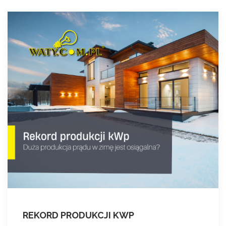
REKORD PRODUKCJI KWP