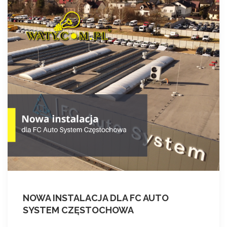
NOWA INSTALACJA DLA FC AUTO
SYSTEM CZĘSTOCHOWA