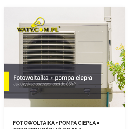
FOTOWOLTAIKA + POMPA CIEPŁA =