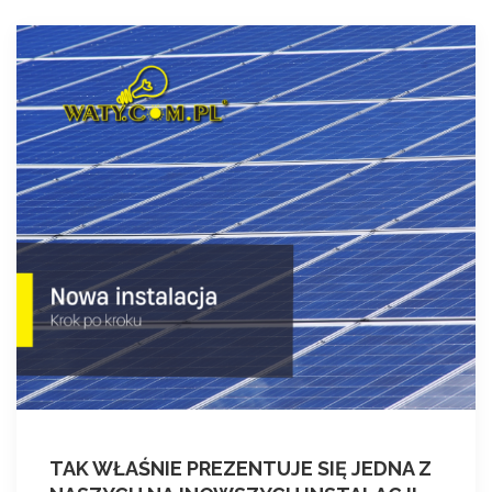
TAK WŁAŚNIE PREZENTUJE SIĘ JEDNA Z