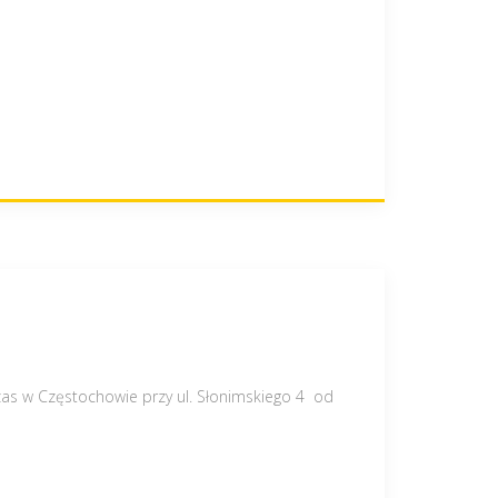
czas w Częstochowie przy ul. Słonimskiego 4 od