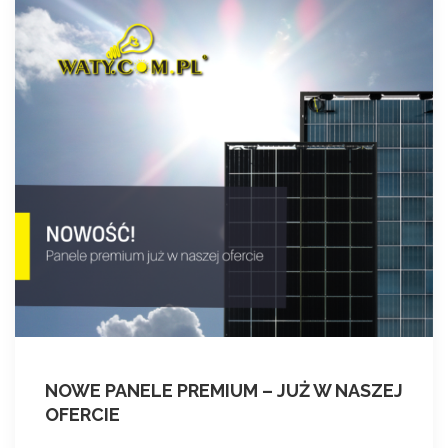
NOWE PANELE PREMIUM – JUŻ W NASZEJ
OFERCIE