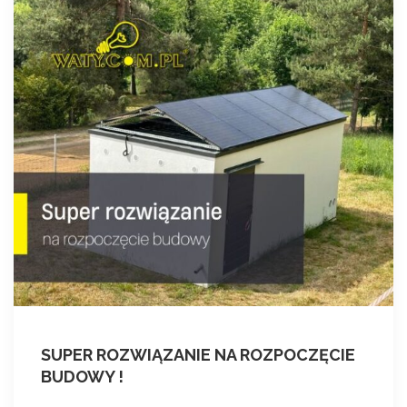
SUPER ROZWIĄZANIE NA ROZPOCZĘCIE
BUDOWY !