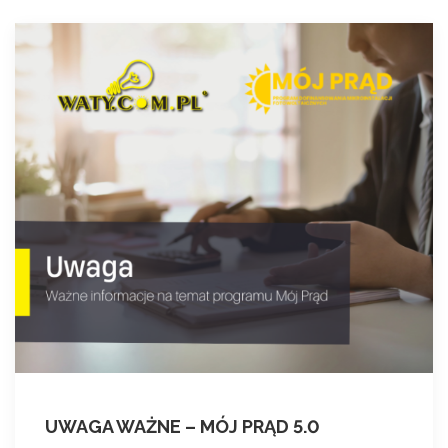
UWAGA WAŻNE – MÓJ PRĄD 5.0