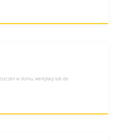
szczeń w domu, wentylacji lub do