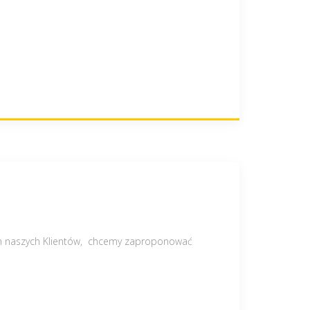
om naszych Klientów, chcemy zaproponować