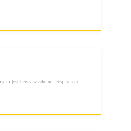
nku. Jest tańsza w zakupie i eksploatacji.