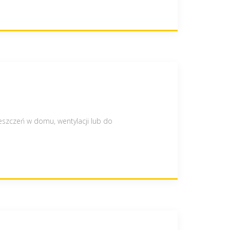
szczeń w domu, wentylacji lub do