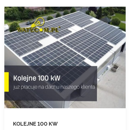
KOLEJNE 100 KW