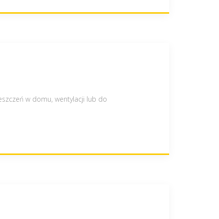
szczeń w domu, wentylacji lub do