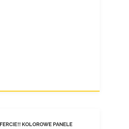
FERCIE!! KOLOROWE PANELE